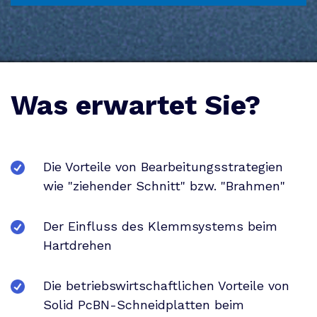
Was erwartet Sie?
Die Vorteile von Bearbeitungsstrategien
wie "ziehender Schnitt" bzw. "Brahmen"
Der Einfluss des Klemmsystems beim
Hartdrehen
Die betriebswirtschaftlichen Vorteile von
Solid PcBN-Schneidplatten beim