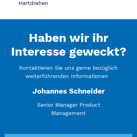
Hartdrehen
Haben wir ihr
Interesse geweckt?
Kontaktieren Sie uns gerne bezüglich
weiterführenden Informationen
Johannes Schneider
Senior Manager Product
Management